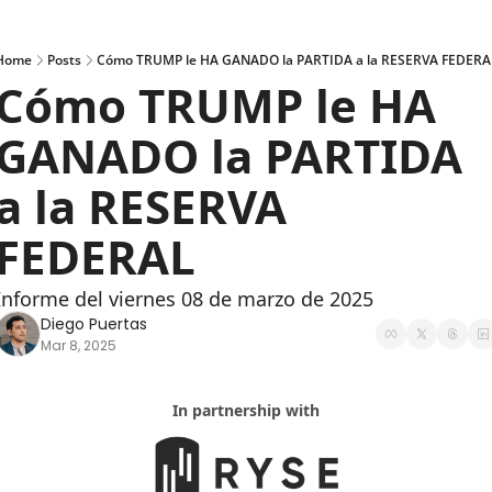
Home
Posts
Cómo TRUMP le HA GANADO la PARTIDA a la RESERVA FEDERA
Cómo TRUMP le HA 
GANADO la PARTIDA 
a la RESERVA 
FEDERAL
Informe del viernes 08 de marzo de 2025
Diego Puertas
Mar 8, 2025
In partnership with