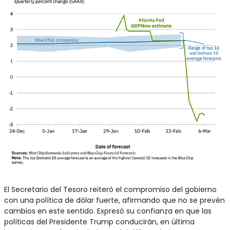
El Secretario del Tesoro reiteró el compromiso del gobierno 
con una política de dólar fuerte, afirmando que no se prevén 
cambios en este sentido. Expresó su confianza en que las 
políticas del Presidente Trump conducirán, en última 