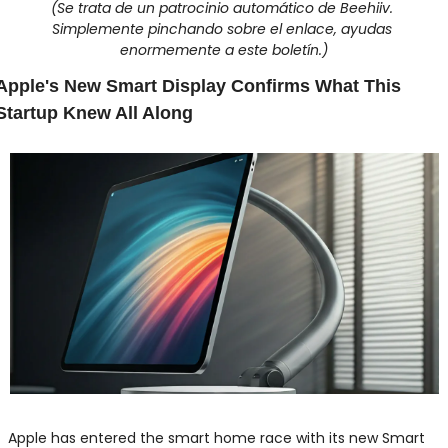
(Se trata de un patrocinio automático de Beehiiv. 
Simplemente pinchando sobre el enlace, ayudas 
enormemente a este boletín.)
Apple's New Smart Display Confirms What This 
Startup Knew All Along
Apple has entered the smart home race with its new Smart 