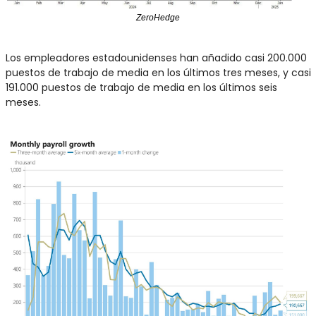
ZeroHedge
Los empleadores estadounidenses han añadido casi 200.000 
puestos de trabajo de media en los últimos tres meses, y casi 
191.000 puestos de trabajo de media en los últimos seis 
meses.