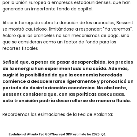
por la Unión Europea a empresas estadounidenses, que han 
generado un importante fondo de capital.
Al ser interrogado sobre la duración de los aranceles, Bessent 
se mostró cauteloso, limitándose a responder: "Ya veremos". 
Aclaró que los aranceles no son mecanismos de pago, sino 
que se consideran como un factor de fondo para los 
recortes fiscales
Señaló que, a pesar de pasar desapercibido, los precios 
de la energía han experimentado una caída. Además, 
sugirió la posibilidad de que la economía heredada 
comience a desacelerarse ligeramente y pronosticó un 
período de desintoxicación económica. No obstante, 
Bessent considera que, con las políticas adecuadas, 
esta transición podría desarrollarse de manera fluida.
Recordemos las esimaciones de la Fed de Atalanta: