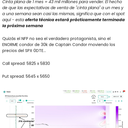
Cinta plana de 1 mes = 43 mil millones para vender. El hecho 
de que las expectativas de venta de "cinta plana" a un mes y 
a una semana sean casi las mismas, significa que con el spot 
aquí - esta 
oferta técnica estará prácticamente terminada 
la próxima semana
Quizás el NFP no sea el verdadero protagonista, sino el 
ENORME condor de 30k de Captain Condor moviendo los 
precios del SPX 0DTE...
Call spread: 5825 x 5830
Put spread: 5645 x 5650