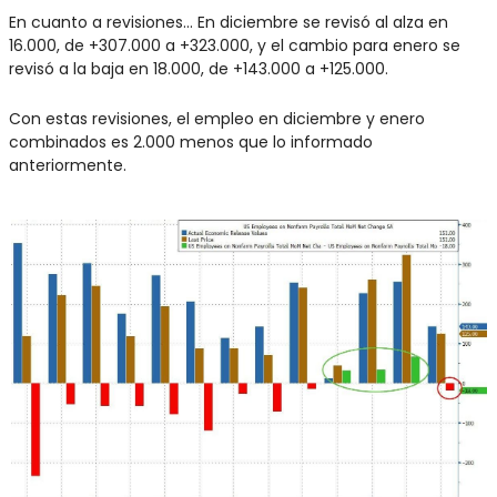
En cuanto a revisiones... En diciembre se revisó al alza en 
16.000, de +307.000 a +323.000, y el cambio para enero se 
revisó a la baja en 18.000, de +143.000 a +125.000. 
Con estas revisiones, el empleo en diciembre y enero 
combinados es 2.000 menos que lo informado 
anteriormente.