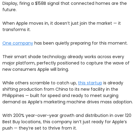
Display, firing a $158B signal that connected homes are the 
future. 
When Apple moves in, it doesn’t just join the market — it 
transforms it.
One company
 has been quietly preparing for this moment. 
Their smart shade technology already works across every 
major platform, perfectly positioned to capture the wave of 
new consumers Apple will bring.
While others scramble to catch up, 
this startup
 is already 
shifting production from China to its new facility in the 
Philippines — built for speed and ready to meet surging 
demand as Apple’s marketing machine drives mass adoption.
With 200% year-over-year growth and distribution in over 120 
Best Buy locations, this company isn’t just ready for Apple’s 
push — they’re set to thrive from it.