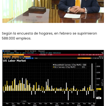
Según la encuesta de hogares, en febrero se suprimieron 
588.000 empleos.