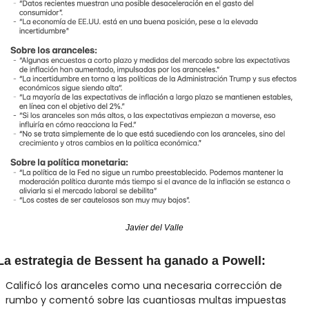
Javier del Valle
La estrategia de Bessent ha ganado a Powell:
Calificó los aranceles como una necesaria corrección de 
rumbo y comentó sobre las cuantiosas multas impuestas 