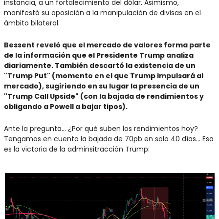
instancia, a un fortalecimiento del dólar. Asimismo, 
manifestó su oposición a la manipulación de divisas en el 
ámbito bilateral.
Bessent reveló que el mercado de valores forma parte 
de la información que el Presidente Trump analiza 
diariamente. También descartó la existencia de un 
"Trump Put" (momento en el que Trump impulsará al 
mercado), sugiriendo en su lugar la presencia de un 
"Trump Call Upside" (con la bajada de rendimientos y 
obligando a Powell a bajar tipos).
Ante la pregunta… ¿Por qué suben los rendimientos hoy? 
Tengamos en cuenta la bajada de 70pb en solo 40 días… Esa 
es la victoria de la adminsitracción Trump: