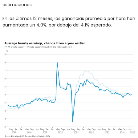
estimaciones. 
En los últimos 12 meses, las ganancias promedio por hora han 
aumentado un 4,0%, por debajo del 4,1% esperado.