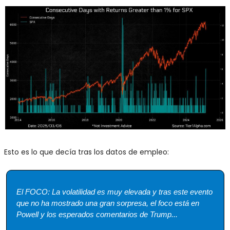
Esto es lo que decía tras los datos de empleo: 
El FOCO: La volatilidad es muy elevada y tras este evento 
que no ha mostrado una gran sorpresa, el foco está en 
Powell y los esperados comentarios de Trump... 