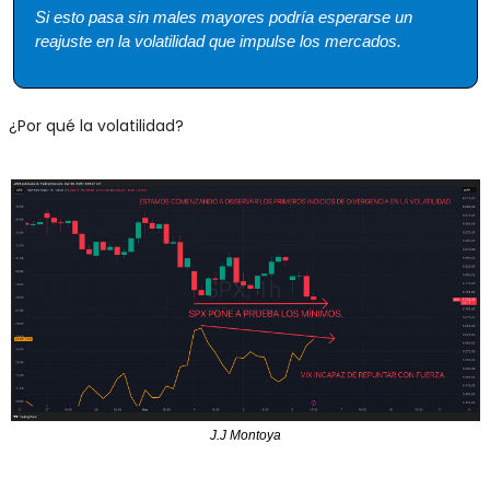
Si esto pasa sin males mayores podría esperarse un 
reajuste en la volatilidad que impulse los mercados.
¿Por qué la volatilidad?
J.J Montoya