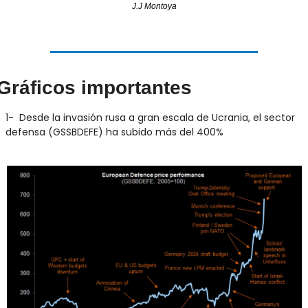
J.J Montoya
Gráficos importantes
1-  Desde la invasión rusa a gran escala de Ucrania, el sector 
defensa (GSSBDEFE) ha subido más del 400%