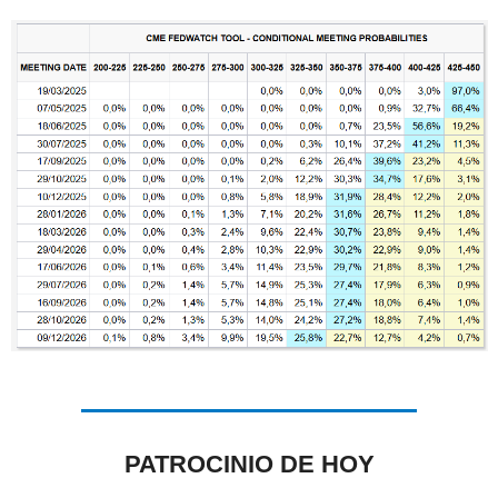
PATROCINIO DE HOY