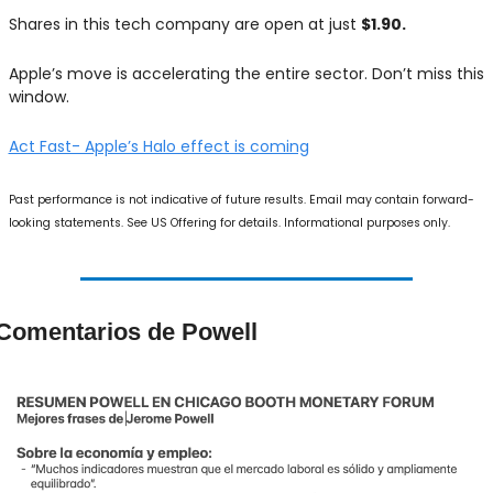
Shares in this tech company are open at just 
$1.90.
Apple’s move is accelerating the entire sector. Don’t miss this 
window.
Act Fast- Apple’s Halo effect is coming
Past performance is not indicative of future results. Email may contain forward-
looking statements. See US Offering for details. Informational purposes only.
Comentarios de Powell 