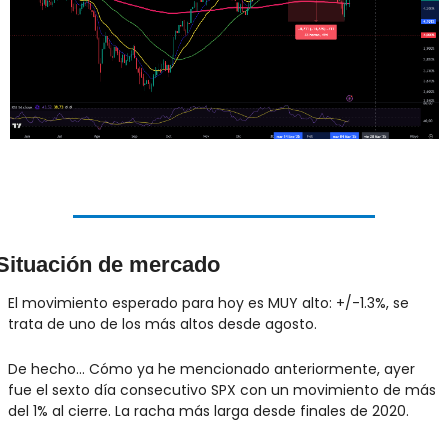
Situación de mercado
El movimiento esperado para hoy es MUY alto: +/-1.3%, se 
trata de uno de los más altos desde agosto. 
De hecho... Cómo ya he mencionado anteriormente, ayer 
fue el sexto día consecutivo SPX con un movimiento de más 
del 1% al cierre. La racha más larga desde finales de 2020.