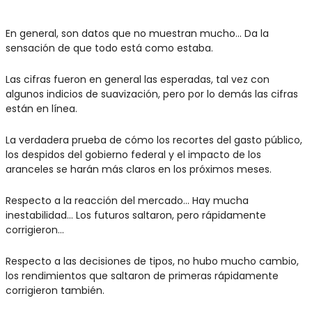
En general, son datos que no muestran mucho... Da la 
sensación de que todo está como estaba. 
Las cifras fueron en general las esperadas, tal vez con 
algunos indicios de suavización, pero por lo demás las cifras 
están en línea.
La verdadera prueba de cómo los recortes del gasto público, 
los despidos del gobierno federal y el impacto de los 
aranceles se harán más claros en los próximos meses.
Respecto a la reacción del mercado... Hay mucha 
inestabilidad... Los futuros saltaron, pero rápidamente 
corrigieron... 
Respecto a las decisiones de tipos, no hubo mucho cambio, 
los rendimientos que saltaron de primeras rápidamente 
corrigieron también.