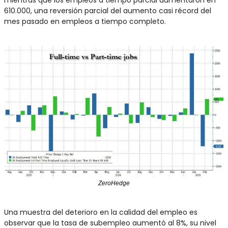
610.000, una reversión parcial del aumento casi récord del 
mes pasado en empleos a tiempo completo.
ZeroHedge
Una muestra del deterioro en la calidad del empleo es 
observar que la tasa de subempleo aumentó al 8%, su nivel 