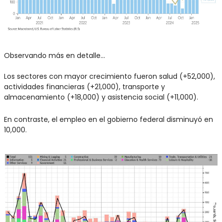
Observando más en detalle... 
Los sectores con mayor crecimiento fueron salud (+52,000), 
actividades financieras (+21,000), transporte y 
almacenamiento (+18,000) y asistencia social (+11,000). 
En contraste, el empleo en el gobierno federal disminuyó en 
10,000.