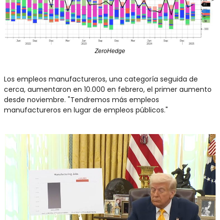
ZeroHedge
Los empleos manufactureros, una categoría seguida de 
cerca, aumentaron en 10.000 en febrero, el primer aumento 
desde noviembre. "Tendremos más empleos 
manufactureros en lugar de empleos públicos."