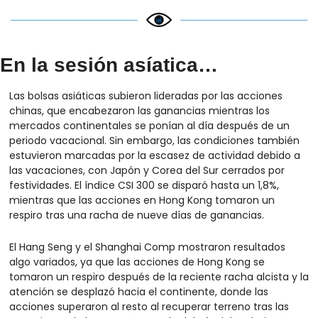
En la sesión asíatica…
Las bolsas asiáticas subieron lideradas por las acciones 
chinas, que encabezaron las ganancias mientras los 
mercados continentales se ponían al día después de un 
periodo vacacional. Sin embargo, las condiciones también 
estuvieron marcadas por la escasez de actividad debido a 
las vacaciones, con Japón y Corea del Sur cerrados por 
festividades. El índice CSI 300 se disparó hasta un 1,8%, 
mientras que las acciones en Hong Kong tomaron un 
respiro tras una racha de nueve días de ganancias.
El Hang Seng y el Shanghai Comp mostraron resultados 
algo variados, ya que las acciones de Hong Kong se 
tomaron un respiro después de la reciente racha alcista y la 
atención se desplazó hacia el continente, donde las 
acciones superaron al resto al recuperar terreno tras las 