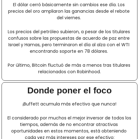
El dólar cerró básicamente sin cambios ese día. Los 
precios del oro ampliaron las ganancias desde el rebote 
del viernes. 
Los precios del petróleo subieron, a pesar de los titulares 
confusos sobre las propuestas de acuerdo de paz entre 
Israel y Hamas, pero terminaron el día al alza con el WTI 
encontrando soporte en 78 dólares. 
Por último, Bitcoin fluctuó de más a menos tras titulares 
relacionados con Robinhood.
Donde poner el foco
¡Buffett acumula más efectivo que nunca!
El considerado por muchos el mejor inversor de todos los 
tiempos, además de no encontrar atractivas 
oportunidades en estos momentos, está obteniendo 
cada vez más intereses por ese efectivo: