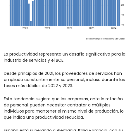
La productividad representa un desafío significativo para la 
industria de servicios y el BCE.
Desde principios de 2021, los proveedores de servicios han 
ampliado constantemente su personal, incluso durante las 
fases más débiles de 2022 y 2023.
Esta tendencia sugiere que las empresas, ante la rotación 
de personal, pueden necesitar contratar a múltiples 
individuos para mantener el mismo nivel de producción, lo 
que indica una productividad reducida.
España está superando a Alemania, Italia y Francia, con su 