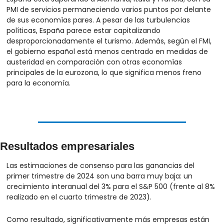
PMI de servicios permaneciendo varios puntos por delante 
de sus economías pares. A pesar de las turbulencias 
políticas, España parece estar capitalizando 
desproporcionadamente el turismo. Además, según el FMI, 
el gobierno español está menos centrado en medidas de 
austeridad en comparación con otras economías 
principales de la eurozona, lo que significa menos freno 
para la economía.
Resultados empresariales
Las estimaciones de consenso para las ganancias del 
primer trimestre de 2024 son una barra muy baja: un 
crecimiento interanual del 3% para el S&P 500 (frente al 8% 
realizado en el cuarto trimestre de 2023).
Como resultado, significativamente más empresas están 