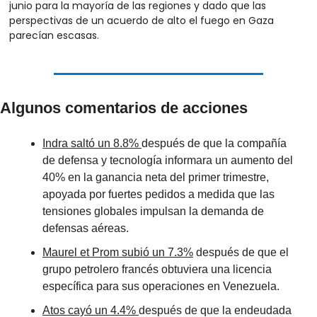
junio para la mayoría de las regiones y dado que las 
perspectivas de un acuerdo de alto el fuego en Gaza 
parecían escasas. 
Algunos comentarios de acciones
Indra saltó un 8.8% 
después de que la compañía 
de defensa y tecnología informara un aumento del 
40% en la ganancia neta del primer trimestre, 
apoyada por fuertes pedidos a medida que las 
tensiones globales impulsan la demanda de 
defensas aéreas.
Maurel et Prom subió un 7.3%
 después de que el 
grupo petrolero francés obtuviera una licencia 
específica para sus operaciones en Venezuela.
Atos cayó un 4.4% 
después de que la endeudada 