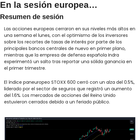
En la sesión europea…
Resumen de sesión
Las acciones europeas cerraron en sus niveles más altos en 
una semana el lunes, con el optimismo de los inversores 
sobre los recortes de tasas de interés por parte de los 
principales bancos centrales de nuevo en primer plano, 
mientras que la empresa de defensa española Indra 
experimentó un salto tras reportar una sólida ganancia en 
el primer trimestre.
El índice paneuropeo STOXX 600 cerró con un alza del 0.5%, 
liderado por el sector de seguros que registró un aumento 
del 1.6%. Los mercados de acciones del Reino Unido 
estuvieron cerrados debido a un feriado público.