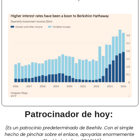
Patrocinador de hoy: 
(Es un patrocinio predeterminado de Beehiiv. Con el simple 
hecho de pinchar sobre el enlace, apoyarías enormemente 