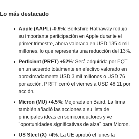
Lo más destacado
Apple (AAPL) -0.9%
: Berkshire Hathaway redujo 
su importante participación en Apple durante el 
primer trimestre, ahora valorada en USD 135.4 mil 
millones, lo que representa una reducción del 13%.
Perficient (PRFT) +52%
: Será adquirida por EQT 
en un acuerdo totalmente en efectivo valorado en 
aproximadamente USD 3 mil millones o USD 76 
por acción. PRFT cerró el viernes a USD 48.11 por 
acción.
Micron (MU) +4.5%
: Mejorada en Baird. La firma 
también añadió las acciones a su lista de 
principales ideas en semiconductores y ve 
"oportunidades significativas de alza" para Micron.
US Steel (X) +4%
: La UE aprobó el lunes la 