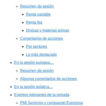
Resumen de sesión
Renta variable
Renta fija
Divisas y materias primas
Comentarios de acciones
Por sectores
Lo más destacado
En la sesión europea…
Resumen de sesión
Algunos comentarios de acciones
En la sesión asíatica…
Eventos relevantes de la jornada
PMI Servicios y compuesto Eurozona