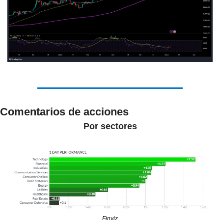
Comentarios de acciones
Por sectores
Finviz