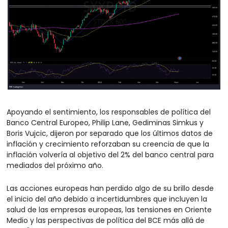
Apoyando el sentimiento, los responsables de política del 
Banco Central Europeo, Philip Lane, Gediminas Simkus y 
Boris Vujcic, dijeron por separado que los últimos datos de 
inflación y crecimiento reforzaban su creencia de que la 
inflación volvería al objetivo del 2% del banco central para 
mediados del próximo año.
Las acciones europeas han perdido algo de su brillo desde 
el inicio del año debido a incertidumbres que incluyen la 
salud de las empresas europeas, las tensiones en Oriente 
Medio y las perspectivas de política del BCE más allá de 