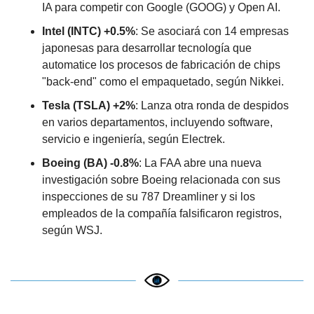
IA para competir con Google (GOOG) y Open AI.
Intel (INTC) +0.5%
: Se asociará con 14 empresas 
japonesas para desarrollar tecnología que 
automatice los procesos de fabricación de chips 
"back-end" como el empaquetado, según Nikkei.
Tesla (TSLA) +2%
: Lanza otra ronda de despidos 
en varios departamentos, incluyendo software, 
servicio e ingeniería, según Electrek.
Boeing (BA) -0.8%
: La FAA abre una nueva 
investigación sobre Boeing relacionada con sus 
inspecciones de su 787 Dreamliner y si los 
empleados de la compañía falsificaron registros, 
según WSJ.