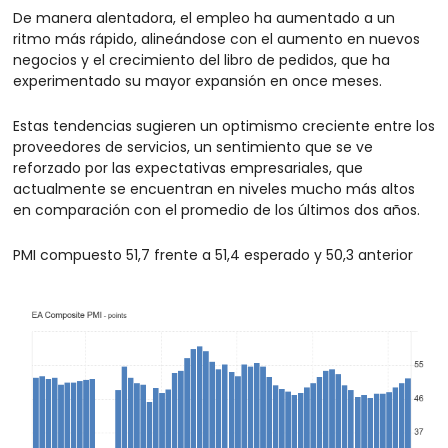
De manera alentadora, el empleo ha aumentado a un 
ritmo más rápido, alineándose con el aumento en nuevos 
negocios y el crecimiento del libro de pedidos, que ha 
experimentado su mayor expansión en once meses.
Estas tendencias sugieren un optimismo creciente entre los 
proveedores de servicios, un sentimiento que se ve 
reforzado por las expectativas empresariales, que 
actualmente se encuentran en niveles mucho más altos 
en comparación con el promedio de los últimos dos años.
PMI compuesto 51,7 frente a 51,4 esperado y 50,3 anterior