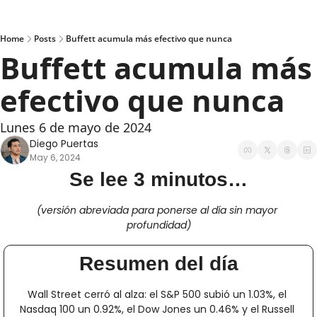
Home
Posts
Buffett acumula más efectivo que nunca
Buffett acumula más 
efectivo que nunca
Lunes 6 de mayo de 2024
Diego Puertas
May 6, 2024
Se lee 3 minutos…
(versión abreviada para ponerse al día sin mayor 
profundidad)
Resumen del día
Wall Street cerró al alza: el S&P 500 subió un 1.03%, el 
Nasdaq 100 un 0.92%, el Dow Jones un 0.46% y el Russell 