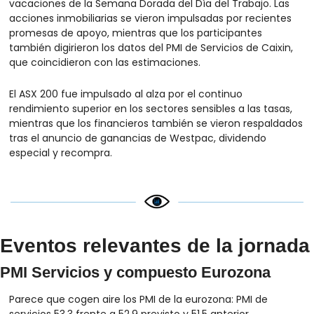
vacaciones de la Semana Dorada del Día del Trabajo. Las 
acciones inmobiliarias se vieron impulsadas por recientes 
promesas de apoyo, mientras que los participantes 
también digirieron los datos del PMI de Servicios de Caixin, 
que coincidieron con las estimaciones.
El ASX 200 fue impulsado al alza por el continuo 
rendimiento superior en los sectores sensibles a las tasas, 
mientras que los financieros también se vieron respaldados 
tras el anuncio de ganancias de Westpac, dividendo 
especial y recompra.
Eventos relevantes de la jornada
PMI Servicios y compuesto Eurozona
Parece que cogen aire los PMI de la eurozona: PMI de 