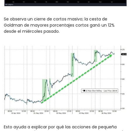
Se observa un cierre de cortos masivo; la cesta de 
Goldman de mayores porcentajes cortos ganó un 12% 
desde el miércoles pasado. 
Esto ayuda a explicar por qué las acciones de pequeña 