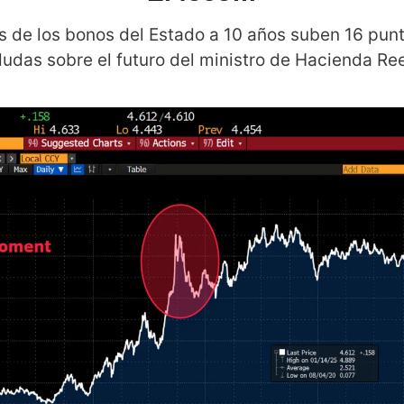
s de los bonos del Estado a 10 años suben 16 punt
dudas sobre el futuro del ministro de Hacienda Re