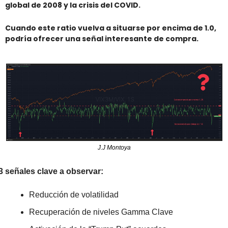
global de 2008 y la crisis del COVID.
Cuando este ratio vuelva a situarse por encima de 1.0, 
podría ofrecer una señal interesante de compra.
J.J Montoya
3 señales clave a observar:
Reducción de volatilidad
Recuperación de niveles Gamma Clave