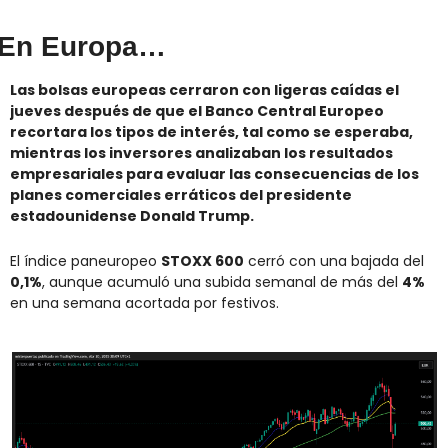
En Europa…
Las bolsas europeas cerraron con ligeras caídas el 
jueves después de que el Banco Central Europeo 
recortara los tipos de interés, tal como se esperaba, 
mientras los inversores analizaban los resultados 
empresariales para evaluar las consecuencias de los 
planes comerciales erráticos del presidente 
estadounidense Donald Trump.
El índice paneuropeo 
STOXX 600
 cerró con una bajada del 
0,1%
, aunque acumuló una subida semanal de más del 
4%
en una semana acortada por festivos.