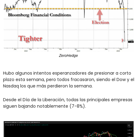
ZeroHedge
Hubo algunos intentos esperanzadores de presionar a corto 
plazo esta semana, pero todos fracasaron, siendo el Dow y el 
Nasdaq los que más perdieron la semana.
Desde el Día de la Liberación, todas las principales empresas 
siguen bajando notablemente (7-8%).