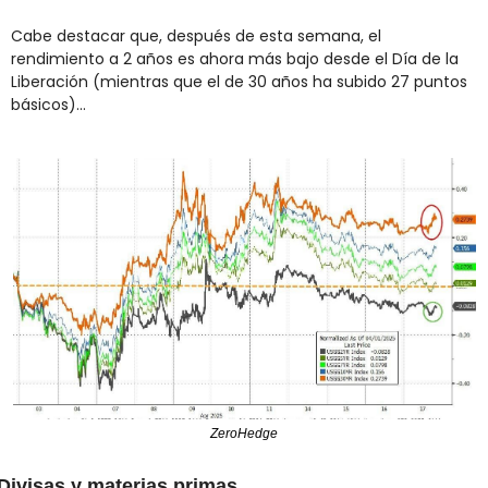
Cabe destacar que, después de esta semana, el 
rendimiento a 2 años es ahora más bajo desde el Día de la 
Liberación (mientras que el de 30 años ha subido 27 puntos 
básicos)...
ZeroHedge
Divisas y materias primas