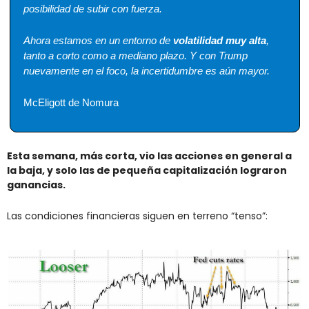
posibilidad de subir con fuerza.
Ahora estamos en un entorno de 
volatilidad muy alta
, 
tanto a corto como a mediano plazo. Y con Trump 
nuevamente en el foco, la incertidumbre es aún mayor.
McEligott de Nomura
Esta semana, más corta, vio las acciones en general a 
la baja, y solo las de pequeña capitalización lograron 
ganancias.
Las condiciones financieras siguen en terreno “tenso”: