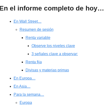
En el informe completo de hoy…
En Wall Street…
Resumen de sesión
Renta variable
Observe los niveles clave
3 señales clave a observar:
Renta fija
Divisas y materias primas
En Europa…
En Asia…
Para la semana…
Europa