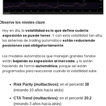
Observe los niveles clave
Hoy en día, la 
volatilidad es lo que define cuánta 
exposición se puede tener
. Y con esta volatilidad tan alta, 
los sistemas de trading automático 
están reduciendo 
posiciones casi obligatoriamente
.
Los modelos automáticos que manejan grandes fondos 
están 
bajando su exposición al mercado
, y lo están 
haciendo de forma 
automática
, porque así están 
programados para reaccionar cuando la volatilidad sube.
Risk Parity (multiactivos):
 en el percentil 
38
(mirando 10 años hacia atrás)
CTA Trend (multiactivos):
 en el percentil 
20.2
(mirando 3 años hacia atrás)