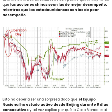
que 
las acciones chinas sean las de mejor desempeño, 
mientras que las estadounidenses son las de peor 
desempeño
...
Esto no debería ser una sorpresa dado que 
el Equipo 
Nacional ha estado activo desde Beijing durante 8 días 
consecutivos
 y tal vez explica por qué la Casa Blanca está 