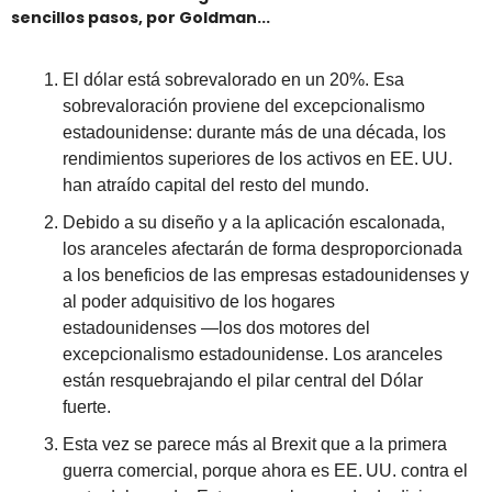
sencillos pasos, por Goldman...
El dólar está sobrevalorado en un 20%. Esa 
sobrevaloración proviene del excepcionalismo 
estadounidense: durante más de una década, los 
rendimientos superiores de los activos en EE. UU. 
han atraído capital del resto del mundo.
Debido a su diseño y a la aplicación escalonada, 
los aranceles afectarán de forma desproporcionada 
a los beneficios de las empresas estadounidenses y 
al poder adquisitivo de los hogares 
estadounidenses —los dos motores del 
excepcionalismo estadounidense. Los aranceles 
están resquebrajando el pilar central del Dólar 
fuerte.
Esta vez se parece más al Brexit que a la primera 
guerra comercial, porque ahora es EE. UU. contra el 