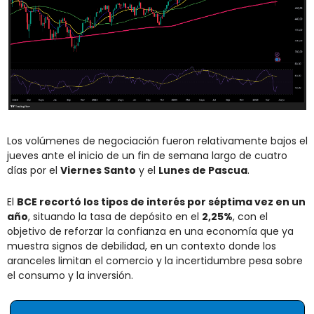
Los volúmenes de negociación fueron relativamente bajos el 
jueves ante el inicio de un fin de semana largo de cuatro 
días por el 
Viernes Santo
 y el 
Lunes de Pascua
.
El 
BCE recortó los tipos de interés por séptima vez en un 
año
, situando la tasa de depósito en el 
2,25%
, con el 
objetivo de reforzar la confianza en una economía que ya 
muestra signos de debilidad, en un contexto donde los 
aranceles limitan el comercio y la incertidumbre pesa sobre 
el consumo y la inversión.