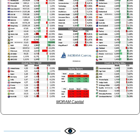
MORAM Capital