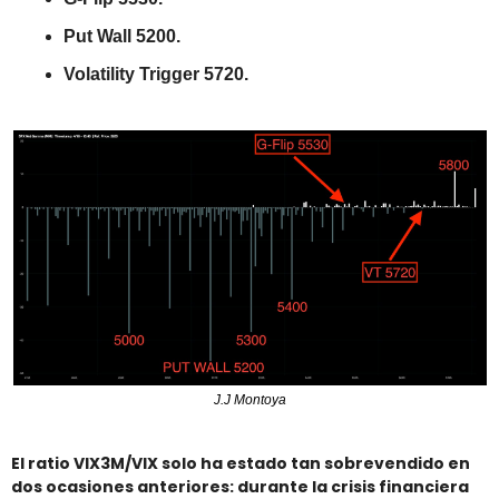
Put Wall 5200.
Volatility Trigger 5720.
J.J Montoya
El ratio VIX3M/VIX solo ha estado tan sobrevendido en 
dos ocasiones anteriores: durante la crisis financiera 