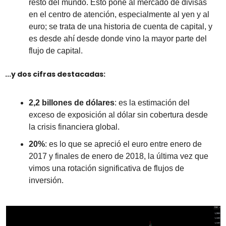
resto del mundo. Esto pone al mercado de divisas 
en el centro de atención, especialmente al yen y al 
euro; se trata de una historia de cuenta de capital, y 
es desde ahí desde donde vino la mayor parte del 
flujo de capital.
...y dos cifras destacadas:
2,2 billones de dólares
: es la estimación del 
exceso de exposición al dólar sin cobertura desde 
la crisis financiera global.
20%
: es lo que se apreció el euro entre enero de 
2017 y finales de enero de 2018, la última vez que 
vimos una rotación significativa de flujos de 
inversión.