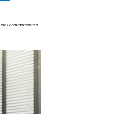
ayudas enormemente a 