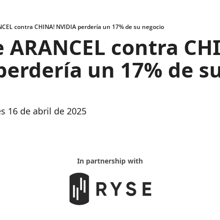
CEL contra CHINA! NVIDIA perdería un 17% de su negocio
e ARANCEL contra CHI
erdería un 17% de su
s 16 de abril de 2025
In partnership with